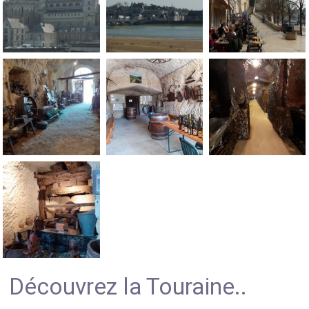
Découvrez la Touraine..